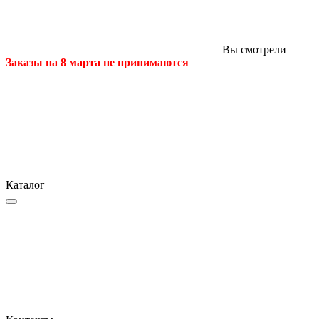
Вы смотрели
Заказы на 8 марта не принимаются
Каталог