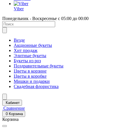
Viber
Понедельник - Воскресенье с 05:00 до 00:00
Везде
Акционные букеты
Хит продаж
Элитные букеты
Букеты из роз
Поздравительные букеты
Цветы в корзине
Цветы в коробке
Мишки и подарки
Свадебная флористика
Кабинет
Сравнение
0
Корзина
Корзина