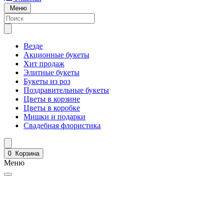
Меню
Везде
Акционные букеты
Хит продаж
Элитные букеты
Букеты из роз
Поздравительные букеты
Цветы в корзине
Цветы в коробке
Мишки и подарки
Свадебная флористика
0
Корзина
Меню