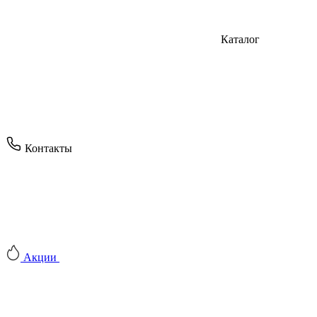
Каталог
Контакты
Акции