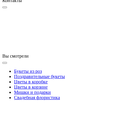
Контакты
Вы смотрели
Букеты из роз
Поздравительные букеты
Цветы в коробке
Цветы в корзине
Мишки и подарки
Свадебная флористика