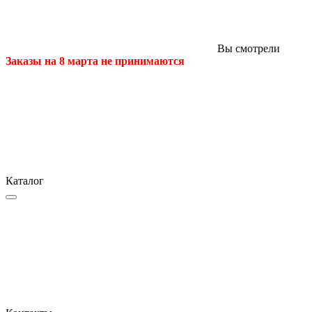
Вы смотрели
Заказы на 8 марта не принимаются
Каталог