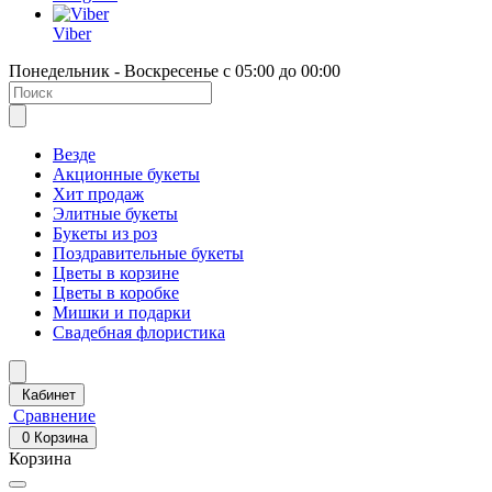
Viber
Понедельник - Воскресенье с 05:00 до 00:00
Везде
Акционные букеты
Хит продаж
Элитные букеты
Букеты из роз
Поздравительные букеты
Цветы в корзине
Цветы в коробке
Мишки и подарки
Свадебная флористика
Кабинет
Сравнение
0
Корзина
Корзина