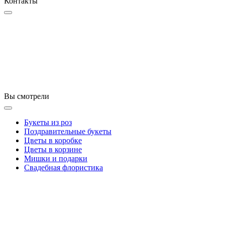
Контакты
Вы смотрели
Букеты из роз
Поздравительные букеты
Цветы в коробке
Цветы в корзине
Мишки и подарки
Свадебная флористика