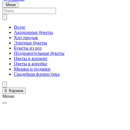
Меню
Везде
Акционные букеты
Хит продаж
Элитные букеты
Букеты из роз
Поздравительные букеты
Цветы в корзине
Цветы в коробке
Мишки и подарки
Свадебная флористика
0
Корзина
Меню