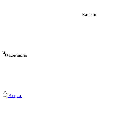
Каталог
Контакты
Акции