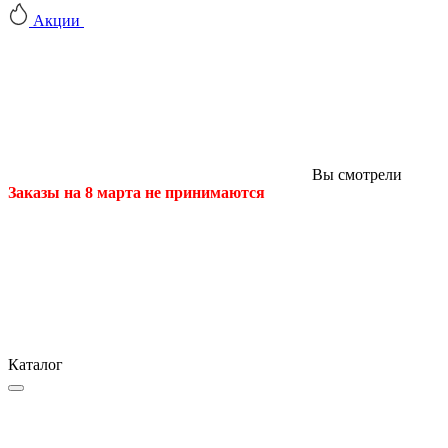
Акции
Вы смотрели
Заказы на 8 марта не принимаются
Каталог