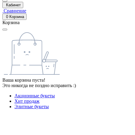
Кабинет
Сравнение
0
Корзина
Корзина
Ваша корзина пуста!
Это никогда не поздно исправить :)
Акционные букеты
Хит продаж
Элитные букеты