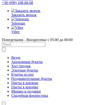
+38 (099) 108-68-68
Заказать звонок
Telegram
Viber
Понедельник - Воскресенье с 05:00 до 00:00
Везде
Акционные букеты
Хит продаж
Элитные букеты
Букеты из роз
Поздравительные букеты
Цветы в корзине
Цветы в коробке
Мишки и подарки
Свадебная флористика