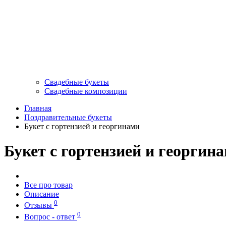
Свадебные букеты
Свадебные композиции
Главная
Поздравительные букеты
Букет с гортензией и георгинами
Букет с гортензией и георгин
Все про товар
Описание
0
Отзывы
0
Вопрос - ответ