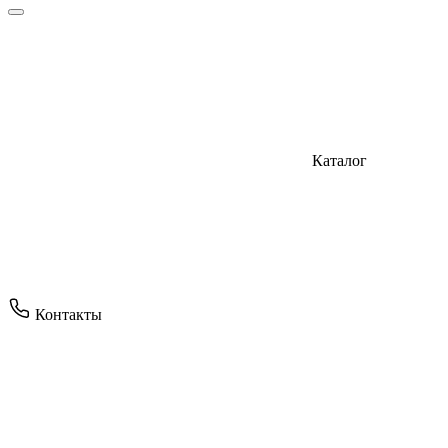
Каталог
Контакты