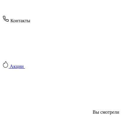
Контакты
Акции
Вы смотрели