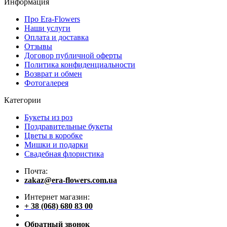
Информация
Про Era-Flowers
Наши услуги
Оплата и доставка
Отзывы
Договор публичной оферты
Политика конфиденциальности
Возврат и обмен
Фотогалерея
Категории
Букеты из роз
Поздравительные букеты
Цветы в коробке
Мишки и подарки
Свадебная флористика
Почта:
zakaz@era-flowers.com.ua
Интернет магазин:
+ 38 (068) 680 83 00
Обратный звонок