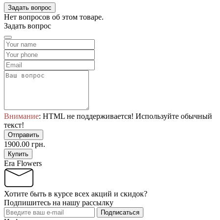
Задать вопрос
Нет вопросов об этом товаре.
Задать вопрос
Внимание
: HTML не поддерживается! Используйте обычный
текст!
Отправить
1900.00 грн.
Купить
Era Flowers
Хотите быть в курсе всех акций и скидок?
Подпишитесь на нашу рассылку
Подписаться