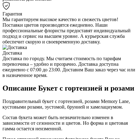
Гарантия
Мы гарантируем высокое качество и свежесть цветов!
Поставки цветов производятся ежедневно. Наши
профессиональные флористы предоставят индивидуальный
подход и сервис на высшем уровне. А курьерская служба
обеспечит скорую и своевременную доставку.
Доставка
Доставка по городу. Мы считаем стоимость по тарифам
перевозчика – удобно и прозрачно. Доставка доступна
ежедневно с 07:00 до 23:00. Доставим Ваш заказ через час или
в назначенное время.
Описание Букет с гортензией и розами
Поздравительный букет с гортензией, розами Memory Lane,
кустовыми розами, эустомой, брунией и хамелациумом.
Состав букета может быть незначительно изменен в
зависимости от сезонности и цветов. Но форма и цветовая
гамма остается неизменной.