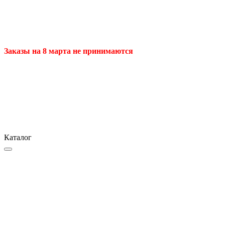
Заказы на 8 марта не принимаются
Каталог