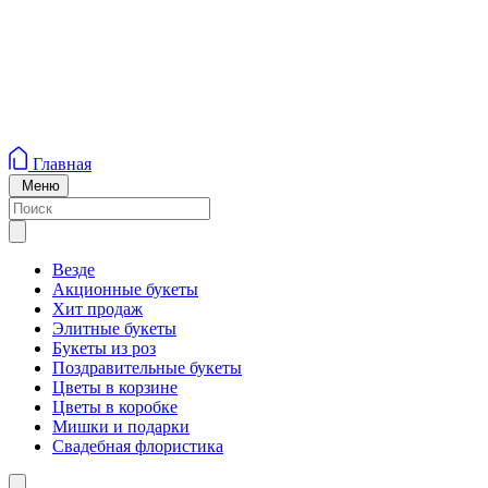
Главная
Меню
Везде
Акционные букеты
Хит продаж
Элитные букеты
Букеты из роз
Поздравительные букеты
Цветы в корзине
Цветы в коробке
Мишки и подарки
Свадебная флористика