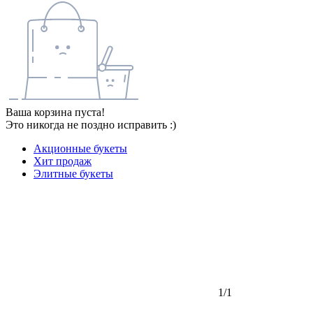
Ваша корзина пуста!
Это никогда не поздно исправить :)
Акционные букеты
Хит продаж
Элитные букеты
1/1