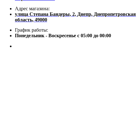
Адрес магазина:
улица Степана Бандеры, 2, Днепр, Днепропетровская
область, 49000
График работы:
Понедельник - Воскресенье с 05:00 до 00:00