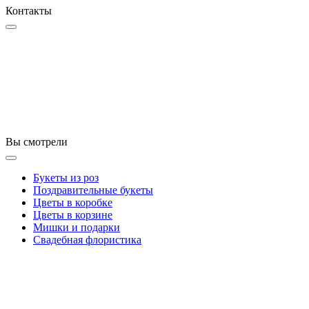
Контакты
Вы смотрели
Букеты из роз
Поздравительные букеты
Цветы в коробке
Цветы в корзине
Мишки и подарки
Свадебная флористика