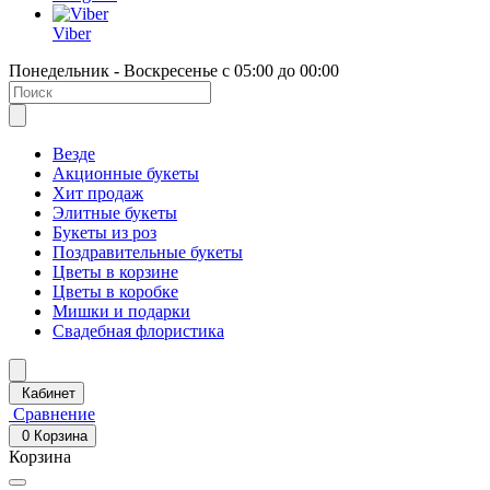
Viber
Понедельник - Воскресенье с 05:00 до 00:00
Везде
Акционные букеты
Хит продаж
Элитные букеты
Букеты из роз
Поздравительные букеты
Цветы в корзине
Цветы в коробке
Мишки и подарки
Свадебная флористика
Кабинет
Сравнение
0
Корзина
Корзина