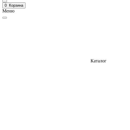
0
Корзина
Меню
Каталог