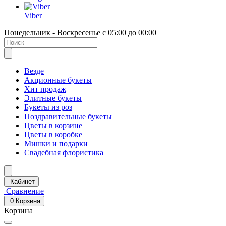
Viber
Понедельник - Воскресенье с 05:00 до 00:00
Везде
Акционные букеты
Хит продаж
Элитные букеты
Букеты из роз
Поздравительные букеты
Цветы в корзине
Цветы в коробке
Мишки и подарки
Свадебная флористика
Кабинет
Сравнение
0
Корзина
Корзина