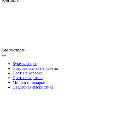
Контакты
Вы смотрели
Букеты из роз
Поздравительные букеты
Цветы в коробке
Цветы в корзине
Мишки и подарки
Свадебная флористика