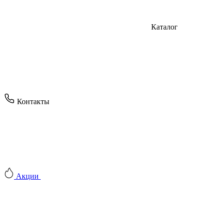
Каталог
Контакты
Акции