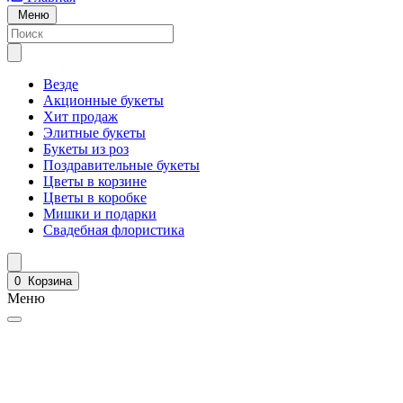
Меню
Везде
Акционные букеты
Хит продаж
Элитные букеты
Букеты из роз
Поздравительные букеты
Цветы в корзине
Цветы в коробке
Мишки и подарки
Свадебная флористика
0
Корзина
Меню