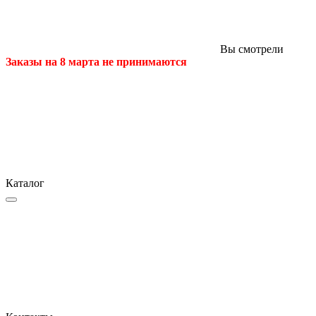
Вы смотрели
Заказы на 8 марта не принимаются
Каталог