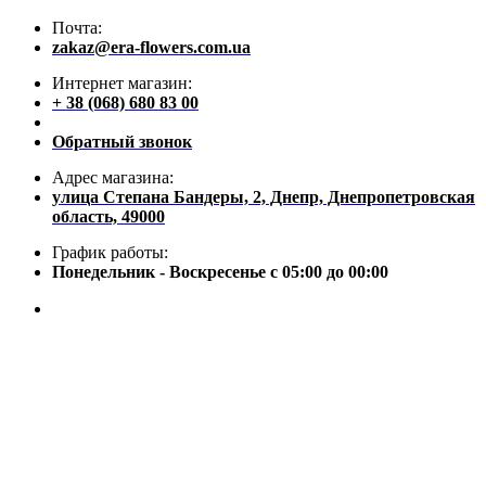
Почта:
zakaz@era-flowers.com.ua
Интернет магазин:
+ 38 (068) 680 83 00
Обратный звонок
Адрес магазина:
улица Степана Бандеры, 2, Днепр, Днепропетровская
область, 49000
График работы:
Понедельник - Воскресенье с 05:00 до 00:00