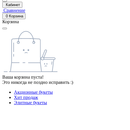
Кабинет
Сравнение
0
Корзина
Корзина
Ваша корзина пуста!
Это никогда не поздно исправить :)
Акционные букеты
Хит продаж
Элитные букеты