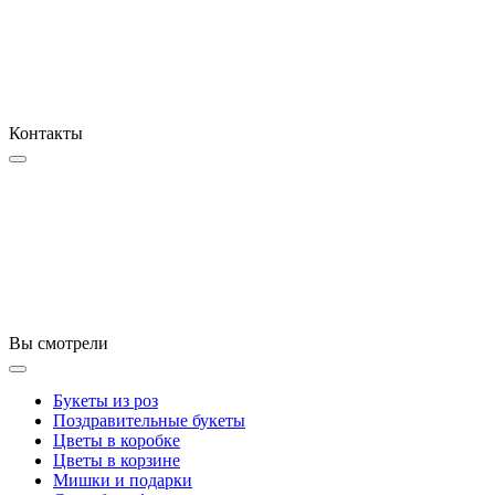
Контакты
Вы смотрели
Букеты из роз
Поздравительные букеты
Цветы в коробке
Цветы в корзине
Мишки и подарки