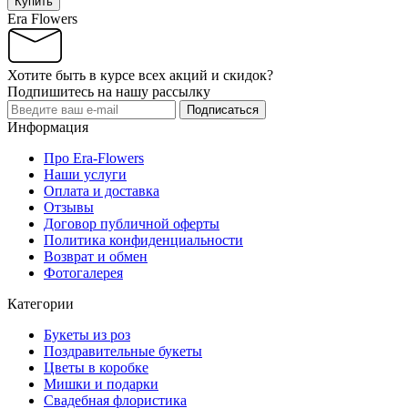
Купить
Era Flowers
Хотите быть в курсе всех акций и скидок?
Подпишитесь на нашу рассылку
Подписаться
Информация
Про Era-Flowers
Наши услуги
Оплата и доставка
Отзывы
Договор публичной оферты
Политика конфиденциальности
Возврат и обмен
Фотогалерея
Категории
Букеты из роз
Поздравительные букеты
Цветы в коробке
Мишки и подарки
Свадебная флористика