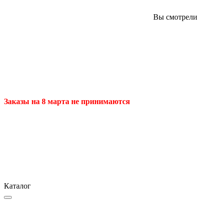
Вы смотрели
Заказы на 8 марта не принимаются
Каталог