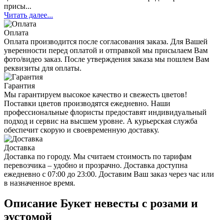
присы...
Читать далее...
Оплата
Оплата производится после согласования заказа. Для Вашей
уверенности перед оплатой и отправкой мы присылаем Вам
фото/видео заказ. После утверждения заказа мы пошлем Вам
реквизиты для оплаты.
Гарантия
Мы гарантируем высокое качество и свежесть цветов!
Поставки цветов производятся ежедневно. Наши
профессиональные флористы предоставят индивидуальный
подход и сервис на высшем уровне. А курьерская служба
обеспечит скорую и своевременную доставку.
Доставка
Доставка по городу. Мы считаем стоимость по тарифам
перевозчика – удобно и прозрачно. Доставка доступна
ежедневно с 07:00 до 23:00. Доставим Ваш заказ через час или
в назначенное время.
Описание Букет невесты с розами и
эустомой