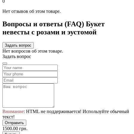
0
Нет отзывов об этом товаре.
Вопросы и ответы (FAQ) Букет
невесты с розами и эустомой
Задать вопрос
Нет вопросов об этом товаре.
Задать вопрос
Внимание
: HTML не поддерживается! Используйте обычный
текст!
Отправить
1500.00 грн.