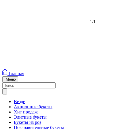
1/1
Главная
Меню
Везде
Акционные букеты
Хит продаж
Элитные букеты
Букеты из роз
Поздравительные букеты