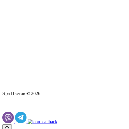
Эра Цветов © 2026