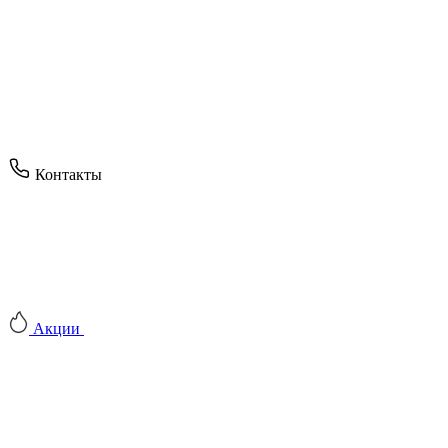
Контакты
Акции