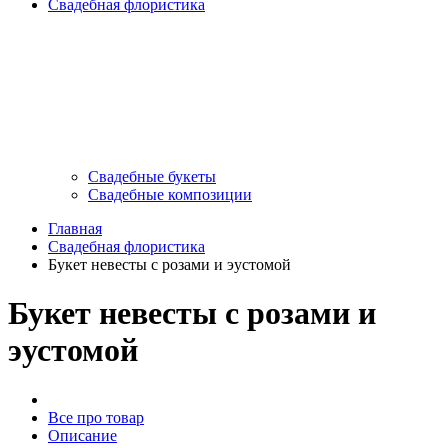
Свадебная флористика
Свадебные букеты
Свадебные композиции
Главная
Свадебная флористика
Букет невесты с розами и эустомой
Букет невесты с розами и
эустомой
Все про товар
Описание