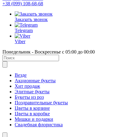
+38 (099) 108-68-68
Заказать звонок
Telegram
Viber
Понедельник - Воскресенье с 05:00 до 00:00
Везде
Акционные букеты
Хит продаж
Элитные букеты
Букеты из роз
Поздравительные букеты
Цветы в корзине
Цветы в коробке
Мишки и подарки
Свадебная флористика