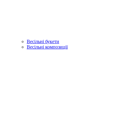
Весільні букети
Весільні композиції