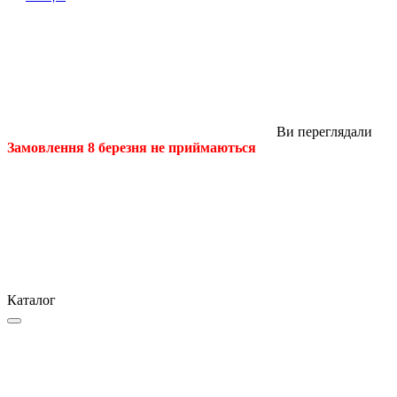
Ви переглядали
Замовлення 8 березня не приймаються
Каталог