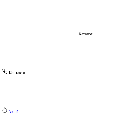
Каталог
Контакти
Акції