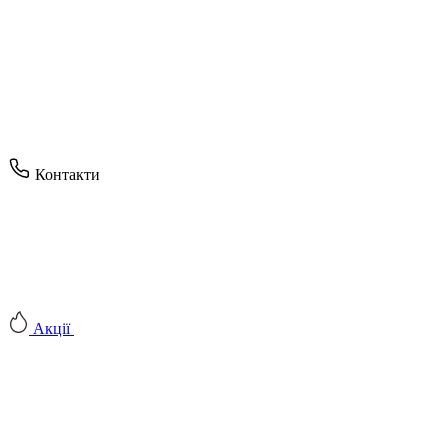
Контакти
Акції