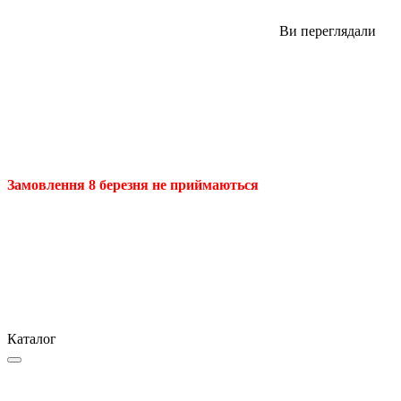
Ви переглядали
Замовлення 8 березня не приймаються
Каталог