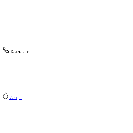
Контакти
Акції