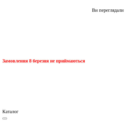
Ви переглядали
Замовлення 8 березня не приймаються
Каталог