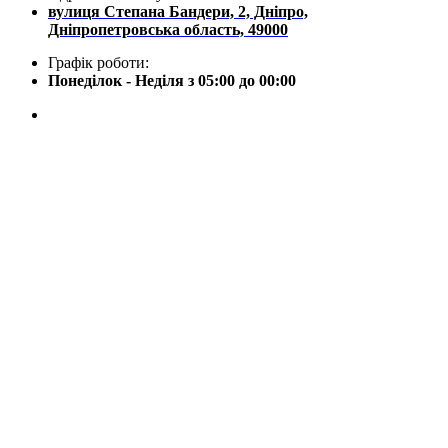
вулиця Степана Бандери, 2, Дніпро,
Дніпропетровська область, 49000
Графік роботи:
Понеділок - Неділя з 05:00 до 00:00