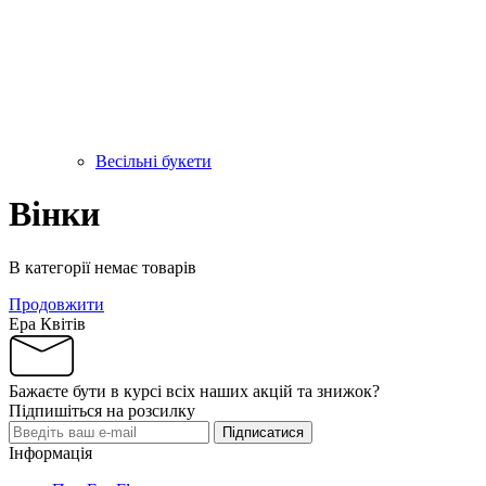
Весільні букети
Вінки
В категорії немає товарів
Продовжити
Ера Квітів
Бажаєте бути в курсі всіх наших акцій та знижок?
Підпишіться на розсилку
Підписатися
Інформація