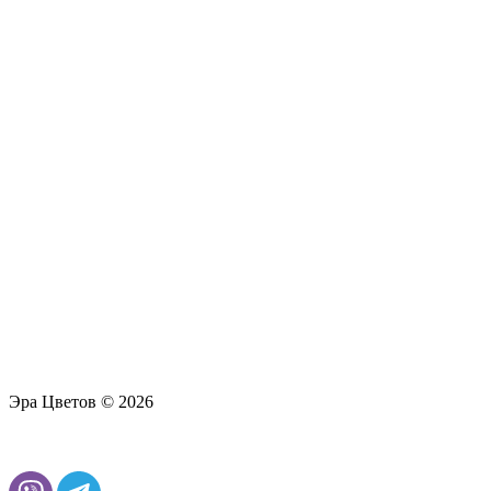
Эра Цветов © 2026