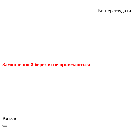
Ви переглядали
Замовлення 8 березня не приймаються
Каталог