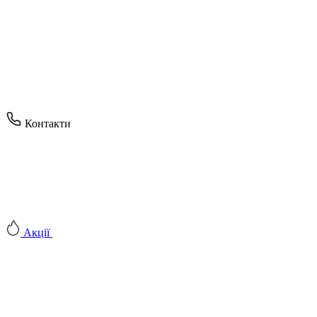
Контакти
Акції