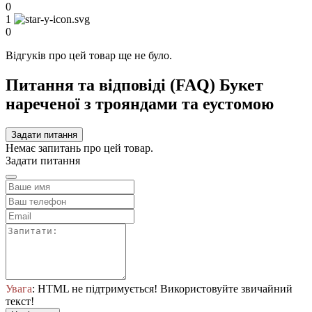
0
1
0
Відгуків про цей товар ще не було.
Питання та відповіді (FAQ) Букет
нареченої з трояндами та еустомою
Задати питання
Немає запитань про цей товар.
Задати питання
Увага
: HTML не підтримується! Використовуйте звичайний
текст!