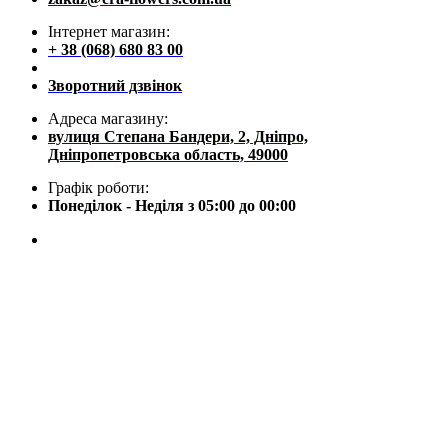
Інтернет магазин:
+ 38 (068) 680 83 00
Зворотний дзвінок
Адреса магазину:
вулиця Степана Бандери, 2, Дніпро,
Дніпропетровська область, 49000
Графік роботи:
Понеділок - Неділя з 05:00 до 00:00