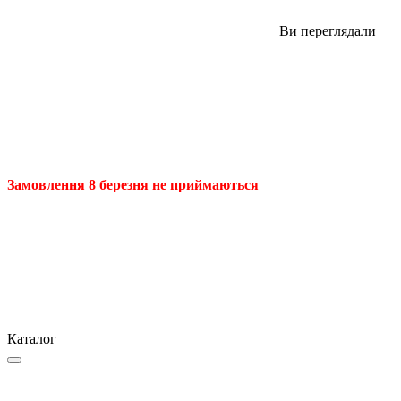
Ви переглядали
Замовлення 8 березня не приймаються
Каталог