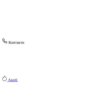
Контакти
Акції