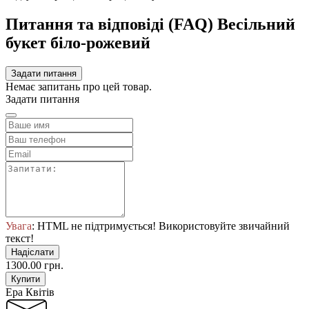
Питання та відповіді (FAQ) Весільний
букет біло-рожевий
Задати питання
Немає запитань про цей товар.
Задати питання
Увага
: HTML не підтримується! Використовуйте звичайний
текст!
Надіслати
1300.00 грн.
Купити
Ера Квітів